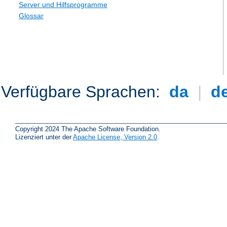
Server und Hilfsprogramme
Glossar
Verfügbare Sprachen:
da
|
d
Copyright 2024 The Apache Software Foundation.
Lizenziert unter der
Apache License, Version 2.0
.