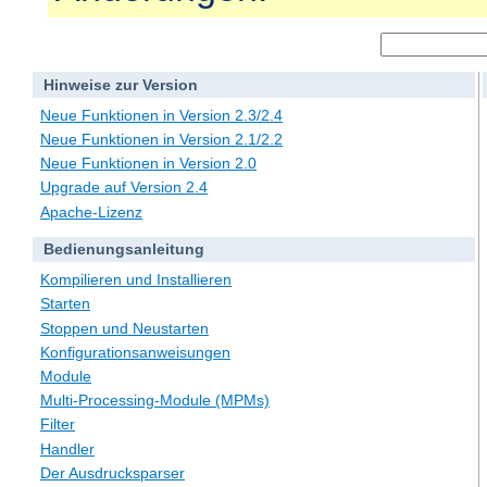
Hinweise zur Version
Neue Funktionen in Version 2.3/2.4
Neue Funktionen in Version 2.1/2.2
Neue Funktionen in Version 2.0
Upgrade auf Version 2.4
Apache-Lizenz
Bedienungsanleitung
Kompilieren und Installieren
Starten
Stoppen und Neustarten
Konfigurationsanweisungen
Module
Multi-Processing-Module (MPMs)
Filter
Handler
Der Ausdrucksparser